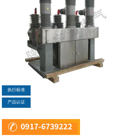
执行标准
产品认证