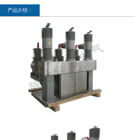
产品介绍：