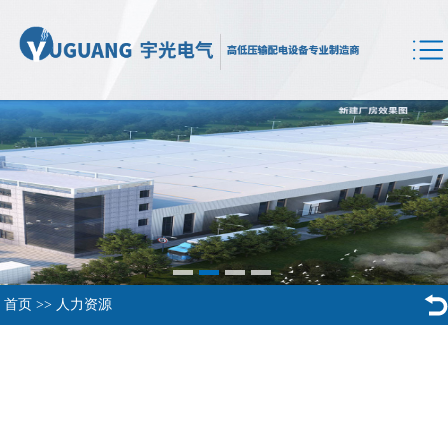
首页
>>
人力资源