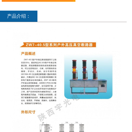
产品介绍：