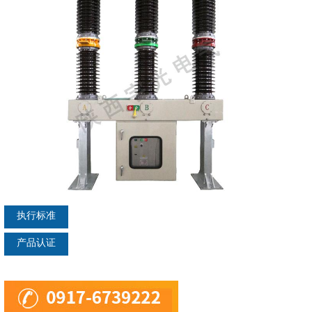
执行标准
产品认证