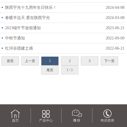
光电气20周年庆典精彩回顾
陕西宇光十九周年生日快乐！
2024-04-08
春暖半边天 爱在陕西宇光
2024-03-08
2023端午节放假通知
2023-06-21
中秋节通知
2022-09-09
红河谷团建之感
2022-06-21
首页
上一页
1
2
3
下一页
尾页
1 / 3