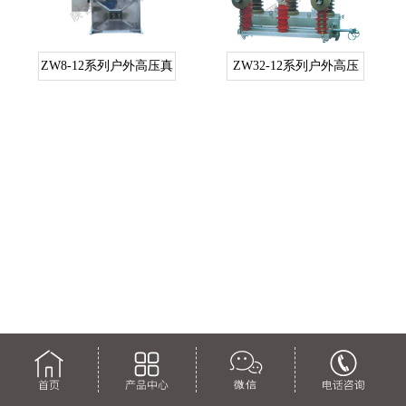
ZW8-12系列户外高压真
ZW32-12系列户外高压
空断路器
真空断路器