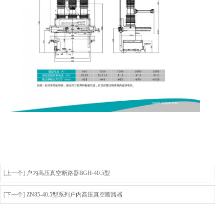
[上一个] 户内高压真空断路器BGH-40.5型
[下一个] ZN85-40.5型系列户内高压真空断路器