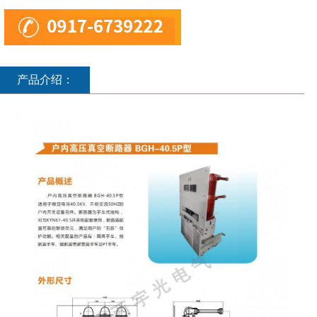
产品介绍：