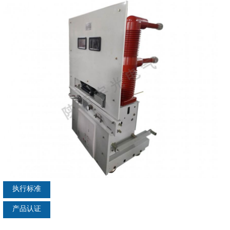
执行标准
产品认证