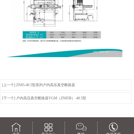
[上一个] ZN85-40.5型系列户内高压真空断路器
[下一个] 户内高压真空断路器YGM（ZN85B）-40.5型