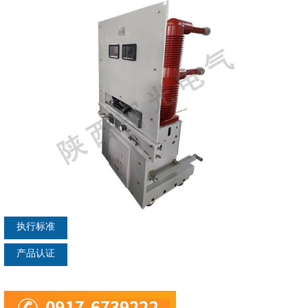
执行标准
产品认证