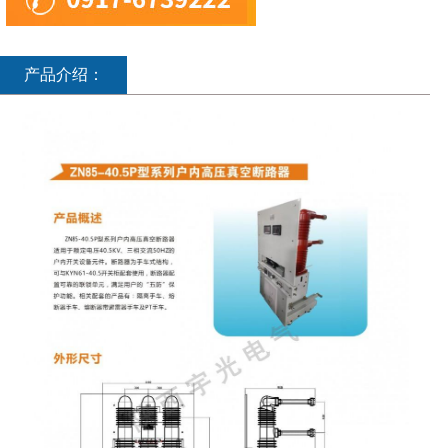
产品介绍：