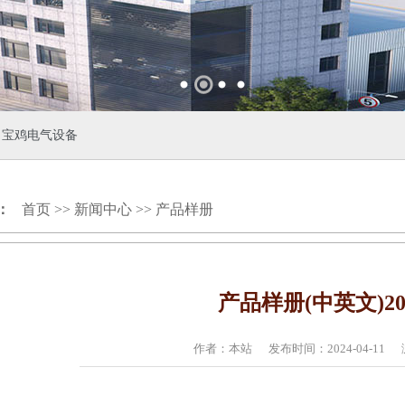
宝鸡电气设备
：
首页
>>
新闻中心
>>
产品样册
产品样册(中英文)20
作者：本站 发布时间：2024-04-11