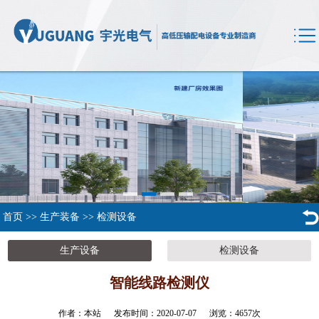
首页
>>
生产装备
>>
检测设备
生产设备
检测设备
智能线路检测仪
作者：本站 发布时间：2020-07-07 浏览：
4657
次