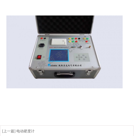
[上一篇] 电动硬度计