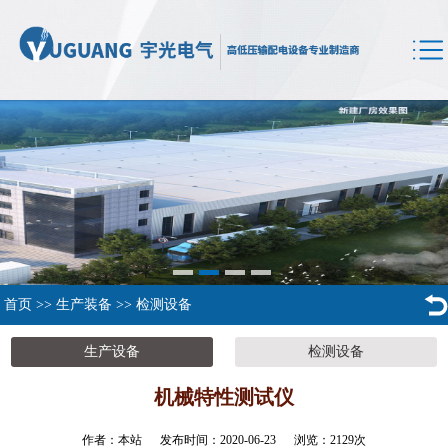
首页
>>
生产装备
>>
检测设备
生产设备
检测设备
机械特性测试仪
作者：本站 发布时间：2020-06-23 浏览：
2129
次