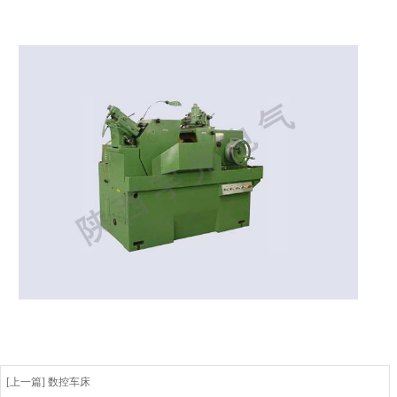
[上一篇] 数控车床