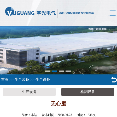
首页
>>
生产装备
>>
生产设备
生产设备
检测设备
无心磨
作者：本站 发布时间：2020-06-23 浏览：
1338
次