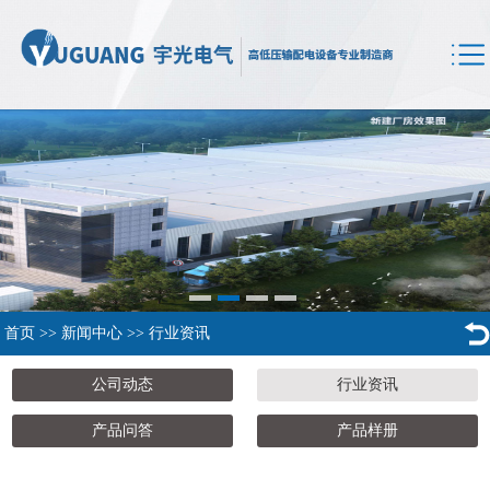
首页
>>
新闻中心
>>
行业资讯
公司动态
行业资讯
产品问答
产品样册